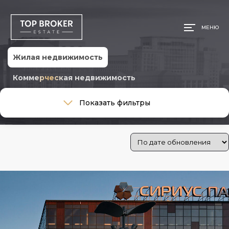
МЕНЮ
Жилая недвижимость
Коммерческая недвижимость
Тип сделки
Показать фильтры
Тип сделки
Тип недвижимости
Тип недвижимости
Общая площадь, м
Ремонт