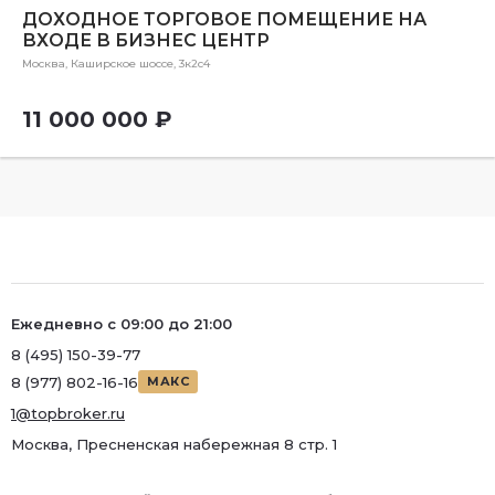
ДОХОДНОЕ ТОРГОВОЕ ПОМЕЩЕНИЕ НА
ВХОДЕ В БИЗНЕС ЦЕНТР
Москва, Каширское шоссе, 3к2с4
11 000 000 ₽
Ежедневно с 09:00 до 21:00
8 (495) 150-39-77
8 (977) 802-16-16
МАКС
1@topbroker.ru
Москва, Пресненская набережная 8 стр. 1