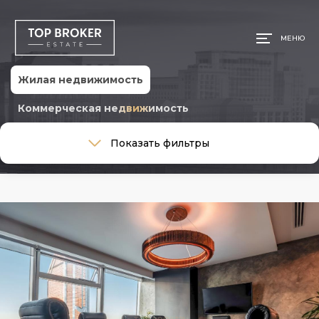
МЕНЮ
Жилая недвижимость
Коммерческая недвижимость
Тип сделки
Показать фильтры
Тип сделки
Тип недвижимости
Тип недвижимости
Общая площадь, м
Ремонт