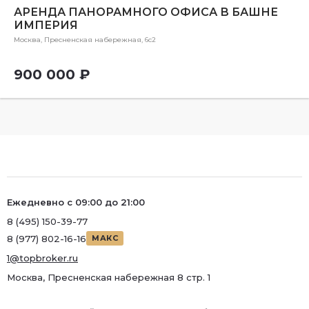
АРЕНДА ПАНОРАМНОГО ОФИСА В БАШНЕ
ИМПЕРИЯ
Москва, Пресненская набережная, 6с2
900 000 ₽
Ежедневно с 09:00 до 21:00
8 (495) 150-39-77
8 (977) 802-16-16
МАКС
1@topbroker.ru
Москва, Пресненская набережная 8 стр. 1