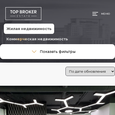
МЕНЮ
Жилая недвижимость
Коммерческая недвижимость
Тип сделки
Показать фильтры
Тип сделки
Тип недвижимости
Тип недвижимости
Общая площадь, м
Ремонт