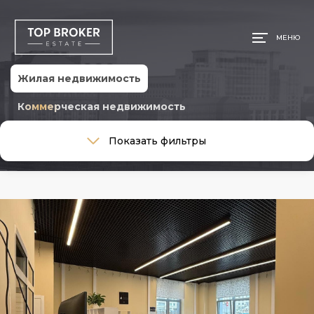
МЕНЮ
Жилая недвижимость
Коммерческая недвижимость
Тип сделки
Показать фильтры
Тип сделки
Тип недвижимости
Тип недвижимости
Общая площадь, м
Ремонт