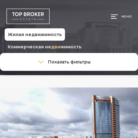
МЕНЮ
Жилая недвижимость
Коммерческая недвижимость
Тип сделки
Показать фильтры
Тип сделки
Тип недвижимости
Тип недвижимости
Общая площадь, м
Ремонт