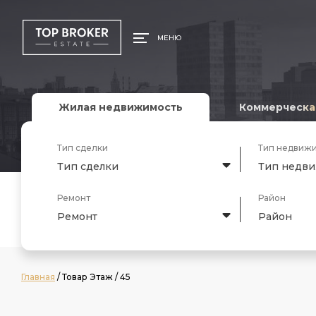
МЕНЮ
Жилая недвижимость
Коммерческа
Тип сделки
Тип недвиж
Тип сделки
Тип недв
Ремонт
Район
Ремонт
Район
Главная
/ Товар Этаж / 45