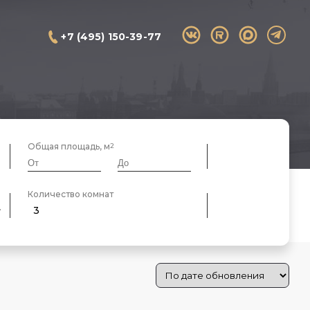
+7 (495) 150-39-77
Общая площадь, м
Количество комнат
3