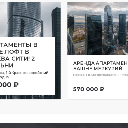
ТАМЕНТЫ В
Е ЛОФТ В
ВА СИТИ! 2
АРЕНДА АПАРТАМЕН
ЛЬНИ
БАШНЕ МЕРКУРИЙ
ва, 1-й Красногвардейский
Москва, 1-й Красногвардейский прое
д, 15
000 ₽
570 000 ₽