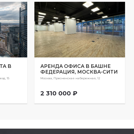
ТА В
АРЕНДА ОФИСА В БАШНЕ
ФЕДЕРАЦИЯ, МОСКВА-СИТИ
зд, 15
Москва, Пресненская набережная, 12
2 310 000 ₽