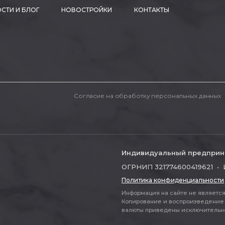
СТИ И БЛОГ
НОВОСТРОЙКИ
КОНТАКТЫ
Согласие на обработку персональных данных
Индивидуальный предприн
ОГРНИП 321774600419621 • 
Политика конфиденциальности
Информация на сайте не является 
Копирование и воспроизведение 
валюты приведены исключительно д