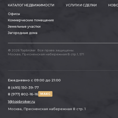
КАТАЛОГ НЕДВИЖИМОСТИ
УСЛУГИ И СДЕЛКИ
НОВО
Офисы
Коммерческие помещения
Земельные участки
Загородные дома
® 2026 Topbroker. Все права защищены.
Москва, Пресненская набережная 8 стр.1, 571
Ежедневно с 09:00 до 21:00
8 (495) 150-39-77
8 (977) 802-16-16
МАКС
1@topbroker.ru
Москва, Пресненская набережная 8 стр. 1