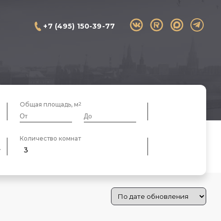
+7 (495) 150-39-77
Общая площадь, м
Количество комнат
3