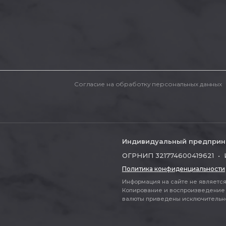
Согласие на обработку персональных данных
Индивидуальный предприн
ОГРНИП 321774600419621 • 
Политика конфиденциальности
Информация на сайте не является 
Копирование и воспроизведение 
валюты приведены исключительно д