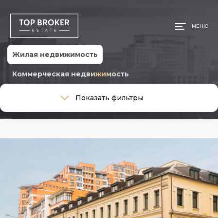
МЕНЮ
Жилая недвижимость
Коммерческая недвижимость
Тип сделки
Показать фильтры
Тип сделки
Тип недвижимости
Тип недвижимости
Общая площадь, м
Ремонт