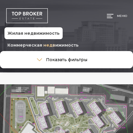
МЕНЮ
Жилая недвижимость
Коммерческая недвижимость
Тип сделки
Показать фильтры
Тип сделки
Тип недвижимости
Тип недвижимости
Общая площадь, м
Ремонт