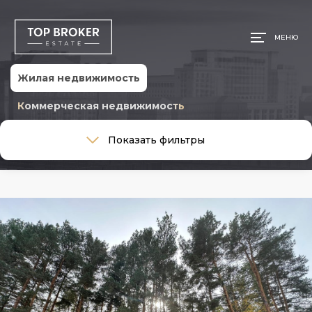
МЕНЮ
Жилая недвижимость
Коммерческая недвижимость
Тип сделки
Показать фильтры
Тип сделки
Тип недвижимости
Тип недвижимости
Общая площадь, м
Ремонт