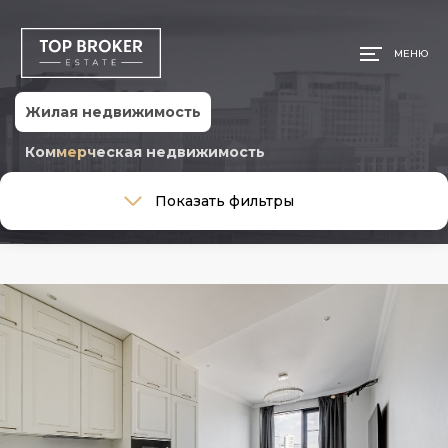
МЕНЮ
Жилая недвижимость
Коммерческая недвижимость
Тип сделки
Показать фильтры
Тип сделки
Тип недвижимости
Тип недвижимости
Общая площадь, м
Ремонт