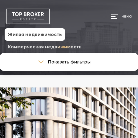
МЕНЮ
Жилая недвижимость
Коммерческая недвижимость
Тип сделки
Показать фильтры
Тип сделки
Тип недвижимости
Тип недвижимости
Общая площадь, м
Ремонт