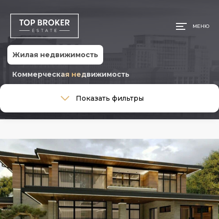
МЕНЮ
Жилая недвижимость
Коммерческая недвижимость
Тип сделки
Показать фильтры
Тип сделки
Тип недвижимости
Тип недвижимости
Общая площадь, м
Ремонт