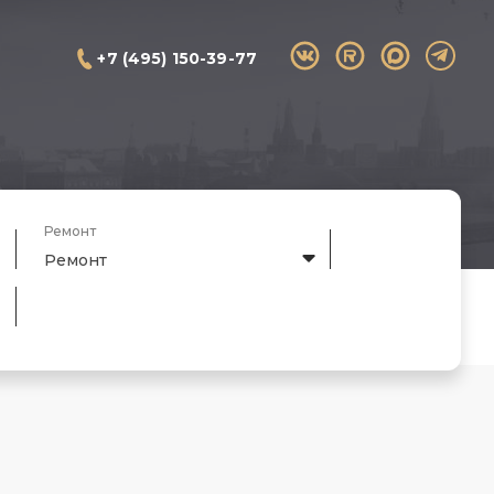
+7 (495) 150-39-77
Ремонт
Ремонт