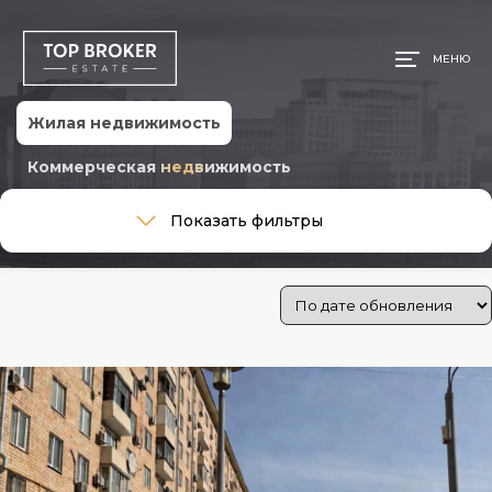
МЕНЮ
Жилая недвижимость
Коммерческая недвижимость
Тип сделки
Показать фильтры
Тип сделки
Тип недвижимости
Тип недвижимости
Стоимость
Цена:
2 900 000 ₽
—
950 000 000 ₽