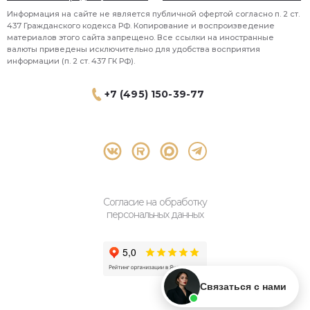
Информация на сайте не является публичной офертой согласно п. 2 ст.
437 Гражданского кодекса РФ. Копирование и воспроизведение
материалов этого сайта запрещено. Все ссылки на иностранные
валюты приведены исключительно для удобства восприятия
информации (п. 2 ст. 437 ГК РФ).
+7 (495) 150-39-77
® 2026 Topbroker. Все права защищены.
Москва, Пресненская набережная 8 стр.1, 571
Согласие на обработку
персональных данных
Связаться с нами