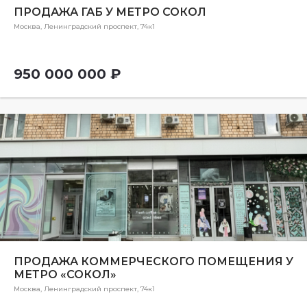
ПРОДАЖА ГАБ У МЕТРО СОКОЛ
Москва, Ленинградский проспект, 74к1
950 000 000 ₽
ПРОДАЖА КОММЕРЧЕСКОГО ПОМЕЩЕНИЯ У
МЕТРО «СОКОЛ»
Москва, Ленинградский проспект, 74к1