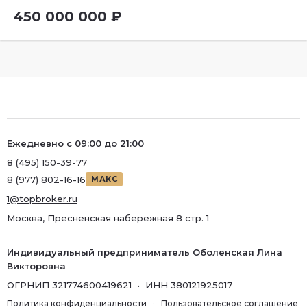
450 000 000 ₽
Ежедневно с 09:00 до 21:00
8 (495) 150-39-77
8 (977) 802-16-16
МАКС
1@topbroker.ru
Москва, Пресненская набережная 8 стр. 1
Индивидуальный предприниматель Оболенская Лина
Викторовна
ОГРНИП 321774600419621 • ИНН 380121925017
Политика конфиденциальности
·
Пользовательское соглашение