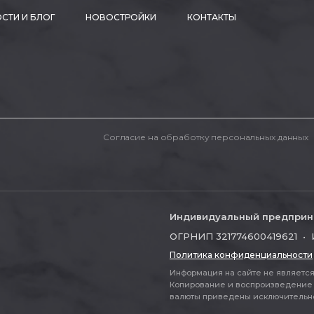
СТИ И БЛОГ
НОВОСТРОЙКИ
КОНТАКТЫ
Согласие на обработку персональных данных
Индивидуальный предприн
ОГРНИП 321774600419621 • 
Политика конфиденциальности
Информация на сайте не является 
Копирование и воспроизведение 
валюты приведены исключительно д