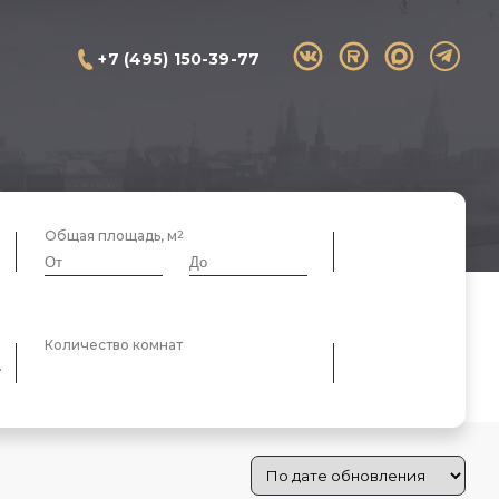
+7 (495) 150-39-77
Общая площадь, м
Количество комнат