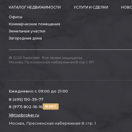
КАТАЛОГ НЕДВИЖИМОСТИ
УСЛУГИ И СДЕЛКИ
НОВО
Офисы
Коммерческие помещения
Земельные участки
Загородные дома
® 2026 Topbroker. Все права защищены.
Москва, Пресненская набережная 8 стр.1, 571
Ежедневно с 09:00 до 21:00
8 (495) 150-39-77
8 (977) 802-16-16
МАКС
1@topbroker.ru
Москва, Пресненская набережная 8 стр. 1