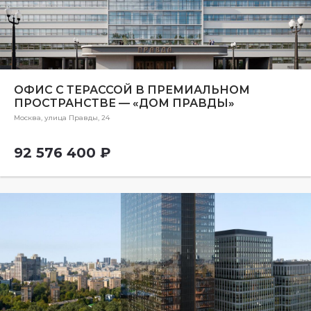
ОФИС С ТЕРАССОЙ В ПРЕМИАЛЬНОМ
ПРОСТРАНСТВЕ — «ДОМ ПРАВДЫ»
Москва, улица Правды, 24
92 576 400 ₽