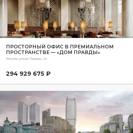
ПРОСТОРНЫЙ ОФИС В ПРЕМИАЛЬНОМ
ПРОСТРАНСТВЕ — «ДОМ ПРАВДЫ»
Москва, улица Правды, 24
294 929 675 ₽