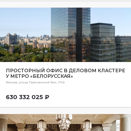
ПРОСТОРНЫЙ ОФИС В ДЕЛОВОМ КЛАСТЕРЕ
У МЕТРО «БЕЛОРУССКАЯ»
Москва, улица Пресненский Вал, 27к5
630 332 025 ₽