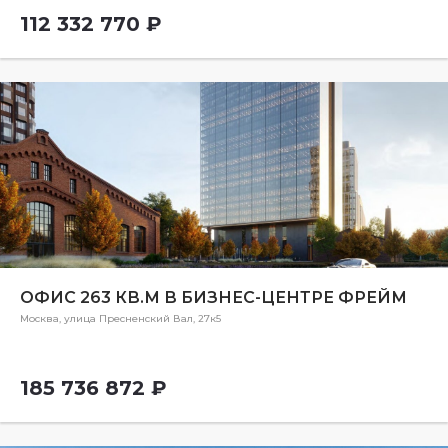
112 332 770 ₽
ОФИС 263 КВ.М В БИЗНЕС-ЦЕНТРЕ ФРЕЙМ
Москва, улица Пресненский Вал, 27к5
185 736 872 ₽