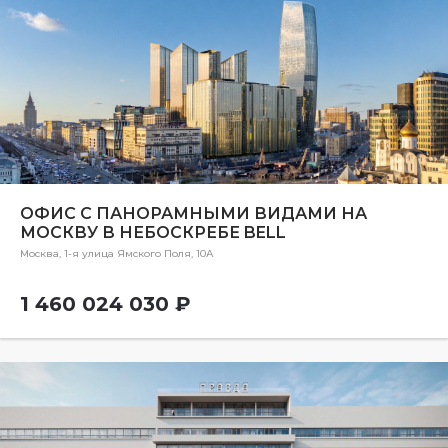
ОФИС С ПАНОРАМНЫМИ ВИДАМИ НА
МОСКВУ В НЕБОСКРЕБЕ BELL
Москва, 1-я улица Ямского Поля, 10А
1 460 024 030 ₽