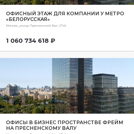
ОФИСНЫЙ ЭТАЖ ДЛЯ КОМПАНИИ У МЕТРО
«БЕЛОРУССКАЯ»
Москва, улица Пресненский Вал, 27к5
1 060 734 618 ₽
ОФИСЫ В БИЗНЕС ПРОСТРАНСТВЕ ФРЕЙМ
НА ПРЕСНЕНСКОМУ ВАЛУ