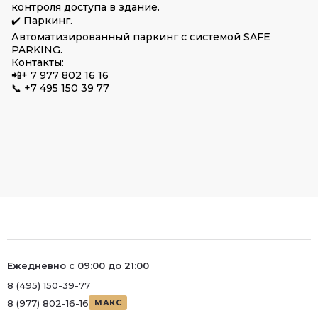
контроля доступа в здание.
✔️ Паркинг.
Автоматизированный паркинг с системой SAFE
PARKING.
Контакты:
📲+ 7 977 802 16 16
📞 +7 495 150 39 77
Ежедневно с 09:00 до 21:00
8 (495) 150-39-77
8 (977) 802-16-16
МАКС