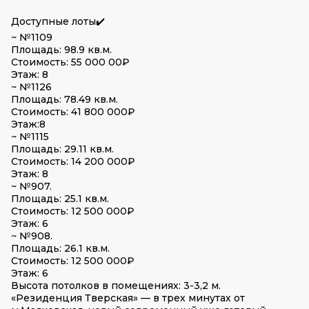
Доступные лоты✔️
~ №1109
Площадь: 98.9 кв.м.
Стоимость: 55 000 00₽
Этаж: 8
~ №1126
Площадь: 78.49 кв.м.
Стоимость: 41 800 000₽
Этаж:8
~ №1115
Площадь: 29.11 кв.м.
Стоимость: 14 200 000₽
Этаж: 8
~ №907.
Площадь: 25.1 кв.м.
Стоимость: 12 500 000₽
Этаж: 6
~ №908.
Площадь: 26.1 кв.м.
Стоимость: 12 500 000₽
Этаж: 6
Высота потолков в помещениях: 3-3,2 м.
«Резиденция Тверская» — в трех минутах от