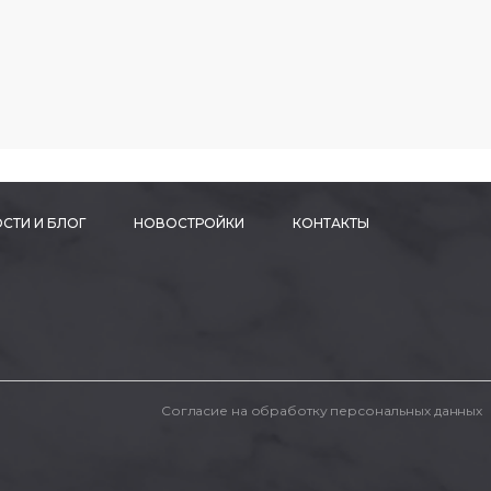
СТИ И БЛОГ
НОВОСТРОЙКИ
КОНТАКТЫ
Согласие на обработку персональных данных