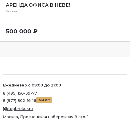
АРЕНДА ОФИСА В НЕВЕ!
Москва
500 000 ₽
Ежедневно с 09:00 до 21:00
8 (495) 150-39-77
8 (977) 802-16-16
МАКС
1@topbroker.ru
Москва, Пресненская набережная 8 стр. 1