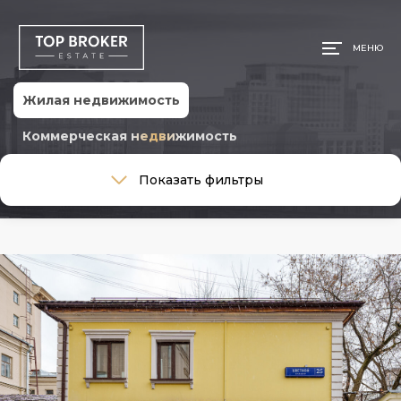
МЕНЮ
Жилая недвижимость
Коммерческая недвижимость
Тип сделки
Показать фильтры
Тип сделки
Тип недвижимости
Тип недвижимости
Ремонт
Ремонт
Район