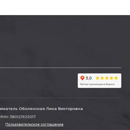
иматель Оболенская Лина Викторовна
ИНН 380121925017
·
Пользовательское соглашение