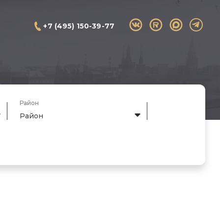
+7 (495) 150-39-77
Район
Район