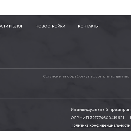
СТИ И БЛОГ
НОВОСТРОЙКИ
КОНТАКТЫ
Согласие на обработку персональных данных
Индивидуальный предприн
ОГРНИП 321774600419621 • 
Политика конфиденциальности