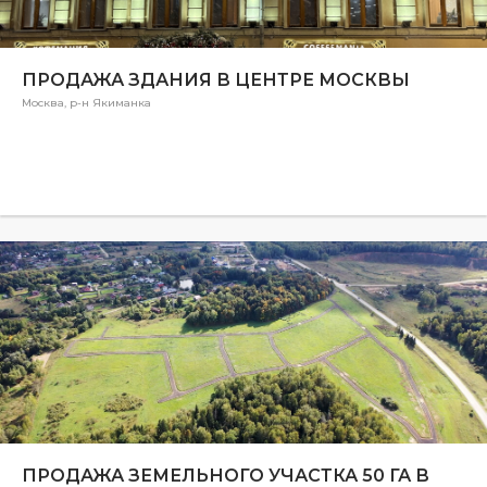
ПРОДАЖА ЗДАНИЯ В ЦЕНТРЕ МОСКВЫ
Москва, р-н Якиманка
ПРОДАЖА ЗЕМЕЛЬНОГО УЧАСТКА 50 ГА В