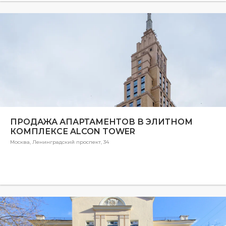
ПРОДАЖА АПАРТАМЕНТОВ В ЭЛИТНОМ
КОМПЛЕКСЕ ALCON TOWER
Москва, Ленинградский проспект, 34