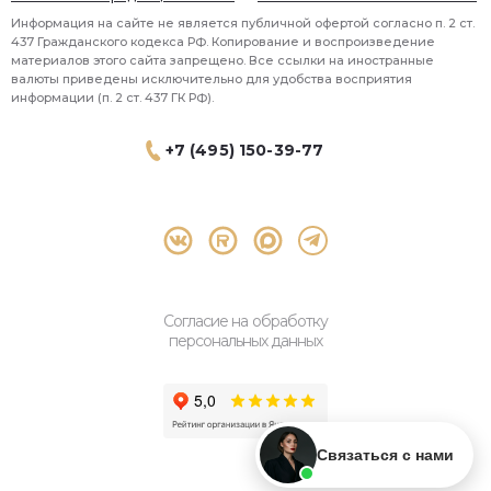
Информация на сайте не является публичной офертой согласно п. 2 ст.
437 Гражданского кодекса РФ. Копирование и воспроизведение
материалов этого сайта запрещено. Все ссылки на иностранные
валюты приведены исключительно для удобства восприятия
информации (п. 2 ст. 437 ГК РФ).
+7 (495) 150-39-77
® 2026 Topbroker. Все права защищены.
Москва, Пресненская набережная 8 стр.1, 571
Согласие на обработку
персональных данных
Связаться с нами