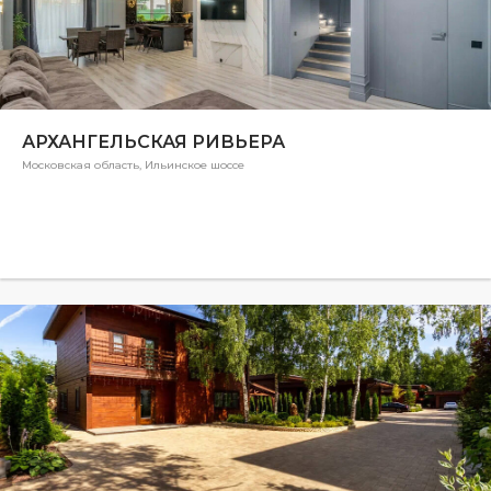
АРХАНГЕЛЬСКАЯ РИВЬЕРА
Московская область, Ильинское шоссе