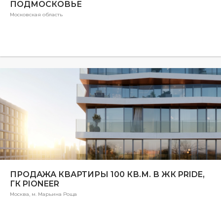
ПОДМОСКОВЬЕ
Московская область
ПРОДАЖА КВАРТИРЫ 100 КВ.М. В ЖК PRIDE,
ГК PIONEER
Москва, м. Марьина Роща