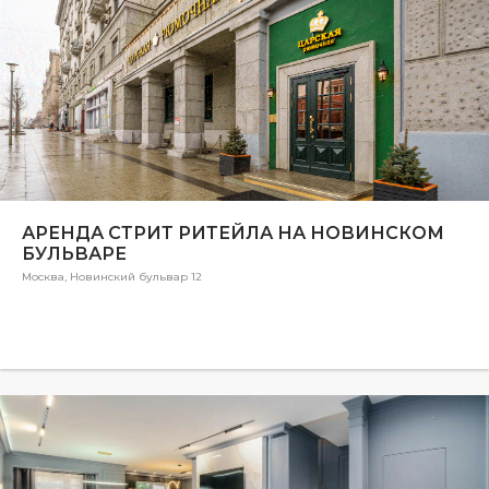
АРЕНДА СТРИТ РИТЕЙЛА НА НОВИНСКОМ
БУЛЬВАРЕ
Москва, Новинский бульвар 12