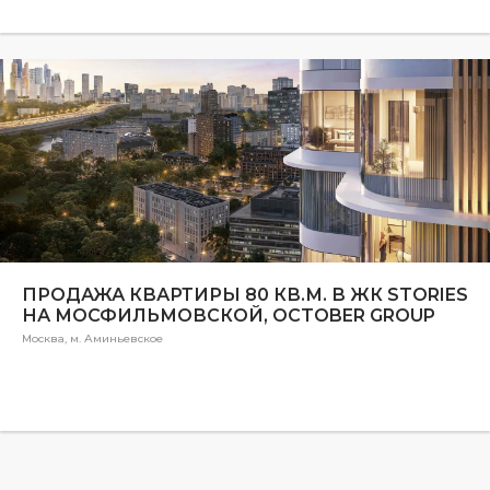
ПРОДАЖА КВАРТИРЫ 80 КВ.М. В ЖК STORIES
НА МОСФИЛЬМОВСКОЙ, OCTOBER GROUP
Москва, м. Аминьевское