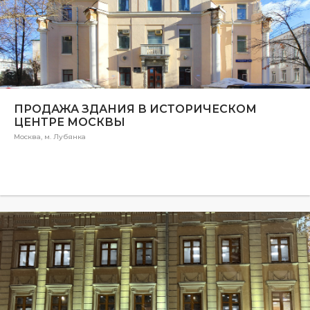
ПРОДАЖА ЗДАНИЯ В ИСТОРИЧЕСКОМ
ЦЕНТРЕ МОСКВЫ
Москва, м. Лубянка