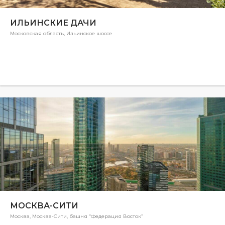
ИЛЬИНСКИЕ ДАЧИ
Московская область, Ильинское шоссе
МОСКВА-СИТИ
Москва, Москва-Сити, башня “Федерация Восток”