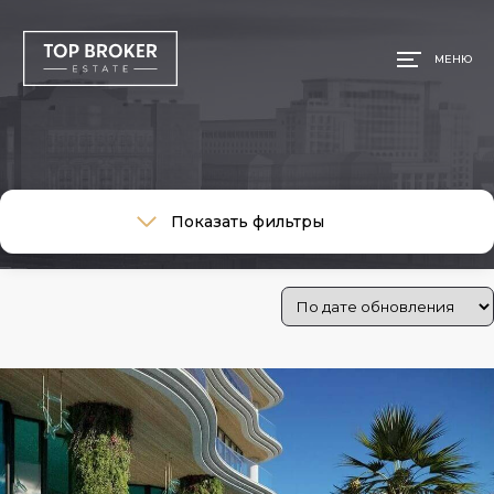
МЕНЮ
Тип сделки
Показать фильтры
Тип сделки
Тип недвижимости
Тип недвижимости
Общая площадь, м
Ремонт