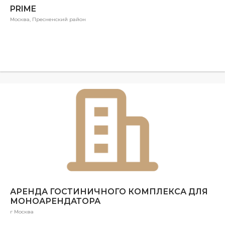
PRIME
Москва, Пресненский район
АРЕНДА ГОСТИНИЧНОГО КОМПЛЕКСА ДЛЯ
МОНОАРЕНДАТОРА
г Москва