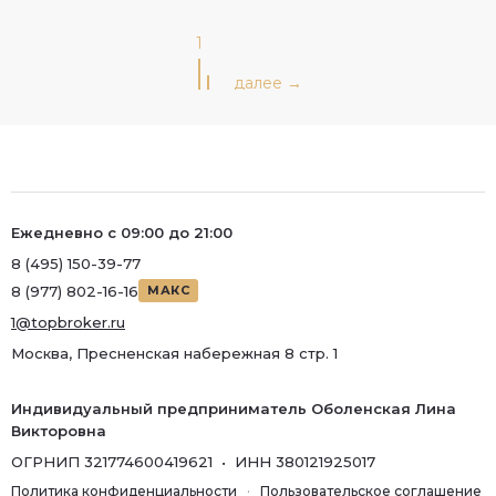
1
Ежедневно с 09:00 до 21:00
8 (495) 150-39-77
8 (977) 802-16-16
МАКС
1@topbroker.ru
Москва, Пресненская набережная 8 стр. 1
Индивидуальный предприниматель Оболенская Лина
Викторовна
ОГРНИП 321774600419621 • ИНН 380121925017
Политика конфиденциальности
·
Пользовательское соглашение