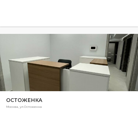
ОСТОЖЕНКА
Москва, ул.Остоженка