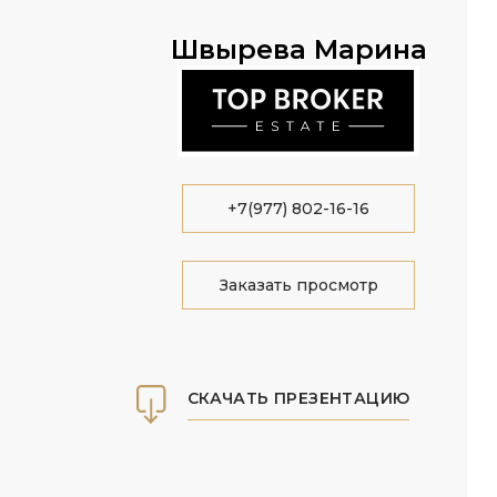
Швырева Марина
+7(977) 802-16-16
Заказать просмотр
СКАЧАТЬ ПРЕЗЕНТАЦИЮ