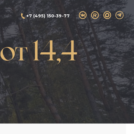
+7 (495) 150-39-77
т 14,4