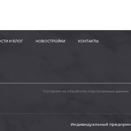
СТИ И БЛОГ
НОВОСТРОЙКИ
КОНТАКТЫ
Согласие на обработку персональных данных
Индивидуальный предприн