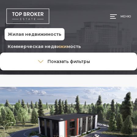
МЕНЮ
Жилая недвижимость
Коммерческая недвижимость
Тип сделки
Показать фильтры
Тип сделки
Тип недвижимости
Тип недвижимости
Общая площадь, м
Ремонт