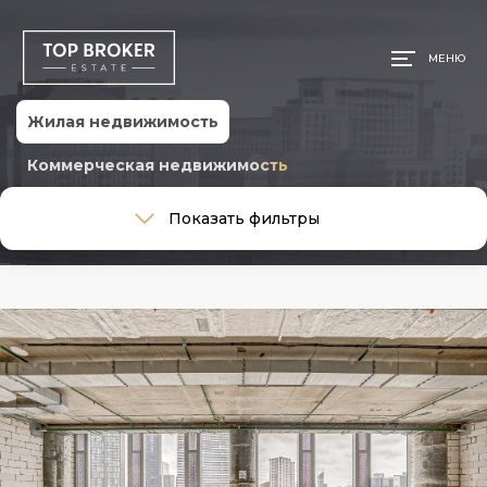
МЕНЮ
Жилая недвижимость
Коммерческая недвижимость
Тип сделки
Показать фильтры
Тип сделки
Тип недвижимости
Тип недвижимости
Общая площадь, м
Ремонт