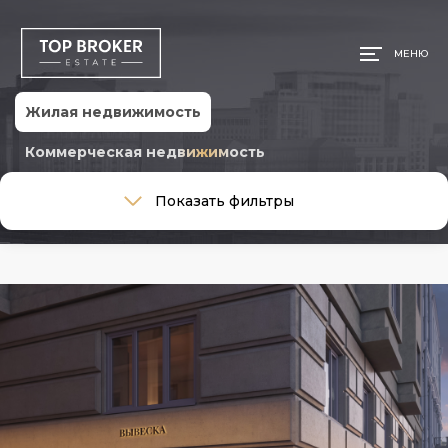
МЕНЮ
Жилая недвижимость
Коммерческая недвижимость
Тип сделки
Показать фильтры
Тип сделки
Тип недвижимости
Тип недвижимости
Общая площадь, м
Ремонт