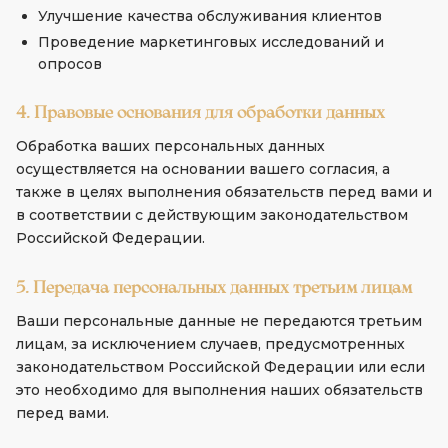
Улучшение качества обслуживания клиентов
Проведение маркетинговых исследований и
опросов
4. Правовые основания для обработки данных
Обработка ваших персональных данных
осуществляется на основании вашего согласия, а
также в целях выполнения обязательств перед вами и
в соответствии с действующим законодательством
Российской Федерации.
5. Передача персональных данных третьим лицам
Ваши персональные данные не передаются третьим
лицам, за исключением случаев, предусмотренных
законодательством Российской Федерации или если
это необходимо для выполнения наших обязательств
перед вами.