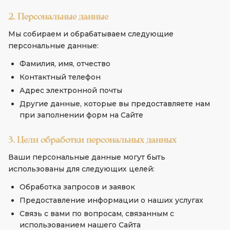
2. Персональные данные
Мы собираем и обрабатываем следующие
персональные данные:
Фамилия, имя, отчество
Контактный телефон
Адрес электронной почты
Другие данные, которые вы предоставляете нам
при заполнении форм на Сайте
3. Цели обработки персональных данных
Ваши персональные данные могут быть
использованы для следующих целей:
Обработка запросов и заявок
Предоставление информации о наших услугах
Связь с вами по вопросам, связанным с
использованием нашего Сайта