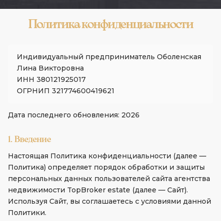
Политика конфиденциальности
Индивидуальный предприниматель Оболенская
Лина Викторовна
ИНН 380121925017
ОГРНИП 321774600419621
Дата последнего обновления: 2026
1. Введение
Настоящая Политика конфиденциальности (далее —
Политика) определяет порядок обработки и защиты
персональных данных пользователей сайта агентства
недвижимости TopBroker estate (далее — Сайт).
Используя Сайт, вы соглашаетесь с условиями данной
Политики.