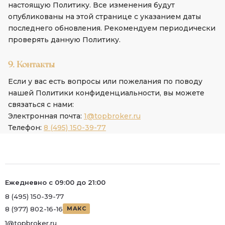
настоящую Политику. Все изменения будут
опубликованы на этой странице с указанием даты
последнего обновления. Рекомендуем периодически
проверять данную Политику.
9. Контакты
Если у вас есть вопросы или пожелания по поводу
нашей Политики конфиденциальности, вы можете
связаться с нами:
Электронная почта:
1@topbroker.ru
Телефон:
8 (495) 150-39-77
Ежедневно с 09:00 до 21:00
8 (495) 150-39-77
8 (977) 802-16-16
МАКС
1@topbroker.ru