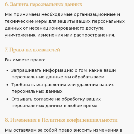
6. Защита персональных данных
Мы принимаем необходимые организационные и
технические меры для защиты ваших персональных
данных от несанкционированного доступа,
уничтожения, изменения или распространения.
7. Права пользователей
Вы имеете право:
Запрашивать информацию о том, какие ваши
персональные данные мы обрабатываем
Требовать исправления или удаления ваших
персональных данных
Отзывать согласие на обработку ваших
персональных данных в любое время
8. Изменения в Политике конфиденциальности
Мы оставляем за собой право вносить изменения в