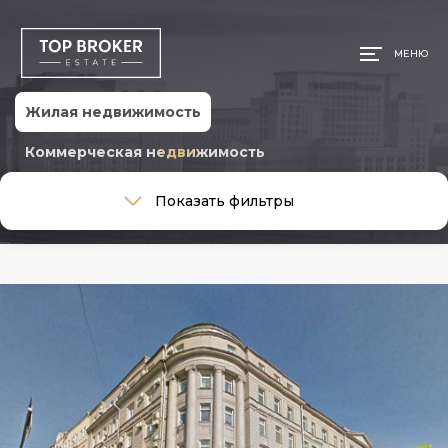
МЕНЮ
Жилая недвижимость
Коммерческая недвижимость
Тип сделки
Показать фильтры
Тип сделки
Тип недвижимости
Тип недвижимости
Общая площадь, м
Ремонт