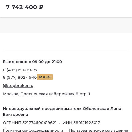
7 742 400 ₽
Ежедневно с 09:00 до 21:00
8 (495) 150-39-77
8 (977) 802-16-16
МАКС
1@topbroker.ru
Москва, Пресненская набережная 8 стр. 1
Индивидуальный предприниматель Оболенская Лина
Викторовна
ОГРНИП 321774600419621 • ИНН 380121925017
Политика конфиденциальности
·
Пользовательское соглашение