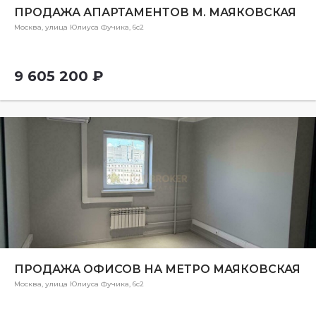
ПРОДАЖА АПАРТАМЕНТОВ М. МАЯКОВСКАЯ
Москва, улица Юлиуса Фучика, 6с2
9 605 200 ₽
ПРОДАЖА ОФИСОВ НА МЕТРО МАЯКОВСКАЯ
Москва, улица Юлиуса Фучика, 6с2