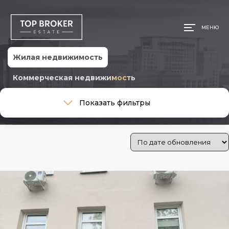
МЕНЮ
Жилая недвижимость
Коммерческая недвижимость
Тип сделки
Показать фильтры
Тип сделки
Тип недвижимости
Тип недвижимости
Общая площадь, м
Ремонт