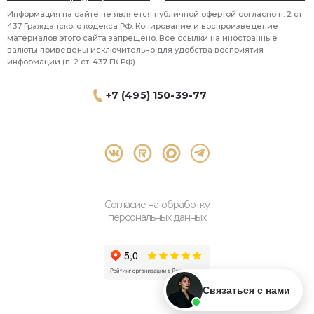
Информация на сайте не является публичной офертой согласно п. 2 ст.
437 Гражданского кодекса РФ. Копирование и воспроизведение
материалов этого сайта запрещено. Все ссылки на иностранные
валюты приведены исключительно для удобства восприятия
информации (п. 2 ст. 437 ГК РФ).
+7 (495) 150-39-77
® 2026 Topbroker. Все права защищены.
Москва, Пресненская набережная 8 стр.1, 571
Согласие на обработку
персональных данных
Связаться с нами