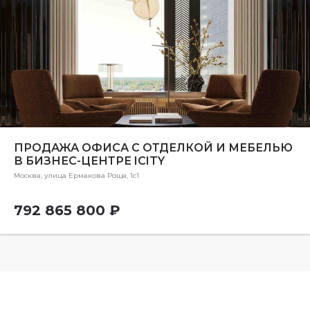
ПРОДАЖА ОФИСА С ОТДЕЛКОЙ И МЕБЕЛЬЮ
В БИЗНЕС-ЦЕНТРЕ IСITY
Москва, улица Ермакова Роща, 1с1
792 865 800 ₽