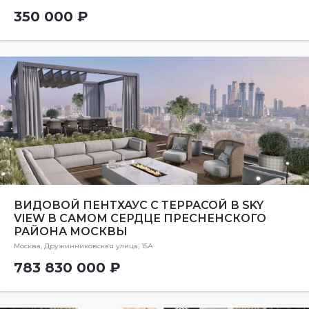
350 000 ₽
ВИДОВОЙ ПЕНТХАУС С ТЕРРАСОЙ В SKY
VIEW В САМОМ СЕРДЦЕ ПРЕСНЕНСКОГО
РАЙОНА МОСКВЫ
Москва, Дружинниковская улица, 15А
783 830 000 ₽