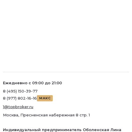
Ежедневно с 09:00 до 21:00
8 (495) 150-39-77
8 (977) 802-16-16
МАКС
1@topbroker.ru
Москва, Пресненская набережная 8 стр. 1
Индивидуальный предприниматель Оболенская Лина