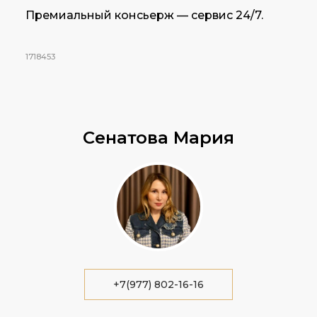
Премиальный консьерж — сервис 24/7.
1718453
Сенатова Мария
+7(977) 802-16-16