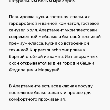
натуральным белым мрамором.
Планировка: кухня-гостиная, спальня с
гардеробной и ванной комнатой, гостевой
санузел, холл. Апартамент укомплектован
современной мебелью и бытовой техникой
премиум-класса. Кухня со встроенной
техникой Kuppersbusch зонирована
барной стойкой из камня. Из панорамных
окон открывается вид на город и башни
Федерация и Меркурий.
В Апартаменте есть все включая посуду,
постельное белье, халаты и прочее для
комфортного проживания.