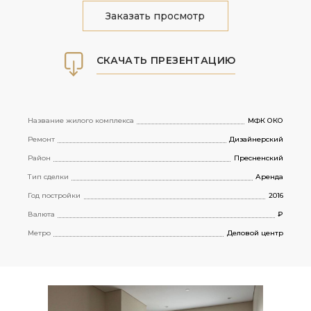
Заказать просмотр
СКАЧАТЬ ПРЕЗЕНТАЦИЮ
Название жилого комплекса
МФК ОКО
Ремонт
Дизайнерский
Район
Пресненский
Тип сделки
Аренда
Год постройки
2016
Валюта
₽
Метро
Деловой центр