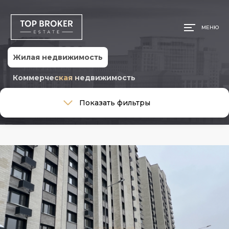
МЕНЮ
Жилая недвижимость
Коммерческая недвижимость
Тип сделки
Показать фильтры
Тип сделки
Тип недвижимости
Тип недвижимости
Общая площадь, м
Ремонт