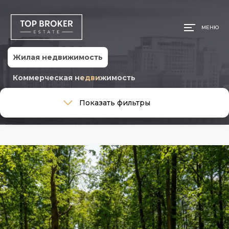
МЕНЮ
Жилая недвижимость
Коммерческая недвижимость
Тип сделки
Показать фильтры
Тип сделки
Тип недвижимости
Тип недвижимости
Общая площадь, м
Ремонт