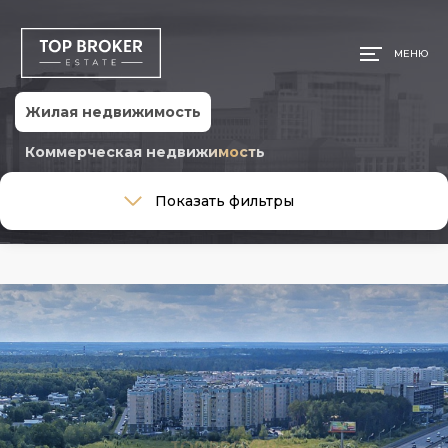
МЕНЮ
Жилая недвижимость
Коммерческая недвижимость
Тип сделки
Показать фильтры
Тип сделки
Тип недвижимости
Тип недвижимости
Общая площадь, м
Ремонт