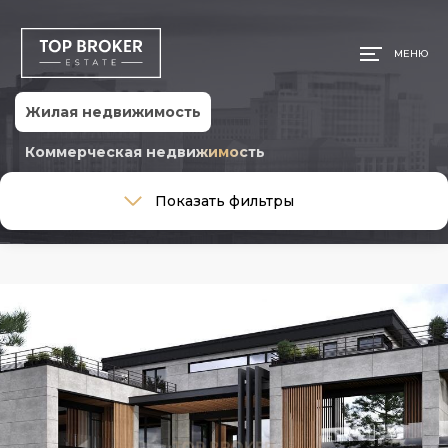
МЕНЮ
Жилая недвижимость
Коммерческая недвижимость
Тип сделки
Показать фильтры
Тип сделки
Тип недвижимости
Тип недвижимости
Общая площадь, м
Ремонт