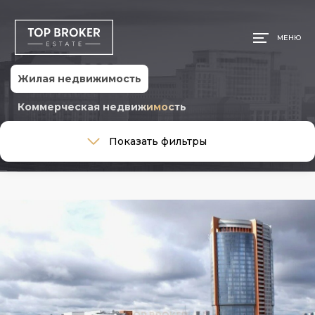
МЕНЮ
Жилая недвижимость
Коммерческая недвижимость
Тип сделки
Показать фильтры
Тип сделки
Тип недвижимости
Тип недвижимости
Общая площадь, м
Ремонт