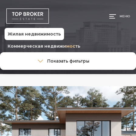
МЕНЮ
Жилая недвижимость
Коммерческая недвижимость
Тип сделки
Показать фильтры
Тип сделки
Тип недвижимости
Тип недвижимости
Общая площадь, м
Ремонт