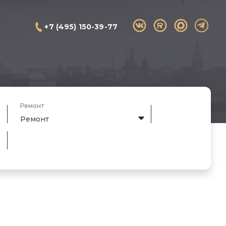
+7 (495) 150-39-77
Ремонт
Ремонт