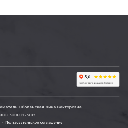
иматель Оболенская Лина Викторовна
ИНН 380121925017
·
Пользовательское соглашение