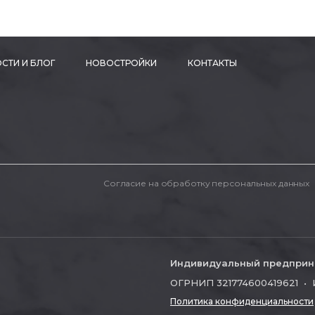
СТИ И БЛОГ
НОВОСТРОЙКИ
КОНТАКТЫ
Согласие на обработку персональных данных
Индивидуальный предприн
ОГРНИП 321774600419621 • 
Политика конфиденциальности