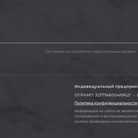
Согласие на обработку персональных данных
Индивидуальный предприн
ОГРНИП 321774600419621 • 
Политика конфиденциальности
Информация на сайте не является 
Копирование и воспроизведение 
валюты приведены исключительно д