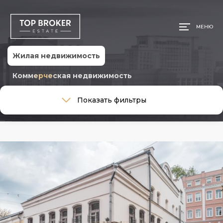
МЕНЮ
Жилая недвижимость
Коммерческая недвижимость
Тип сделки
Показать фильтры
Тип сделки
Тип недвижимости
Тип недвижимости
Общая площадь, м
Ремонт