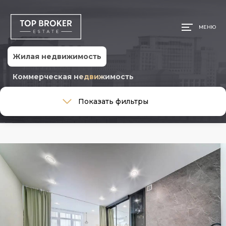
МЕНЮ
Жилая недвижимость
Коммерческая недвижимость
Тип сделки
Показать фильтры
Тип сделки
Тип недвижимости
Тип недвижимости
Общая площадь, м
Ремонт