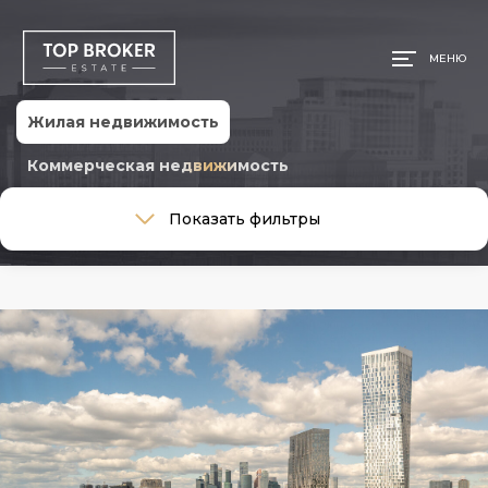
МЕНЮ
Жилая недвижимость
Коммерческая недвижимость
Тип сделки
Показать фильтры
Тип сделки
Тип недвижимости
Тип недвижимости
Общая площадь, м
Ремонт