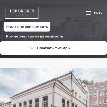
МЕНЮ
Жилая недвижимость
Коммерческая недвижимость
Тип сделки
Показать фильтры
Тип сделки
Тип недвижимости
Тип недвижимости
Общая площадь, м
Ремонт