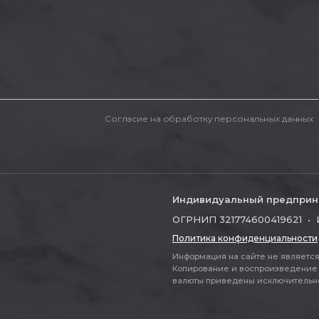
Согласие на обработку персональных данных
Индивидуальный предприн
ОГРНИП 321774600419621 • 
Политика конфиденциальности
Информация на сайте не является 
Копирование и воспроизведение 
валюты приведены исключительно д