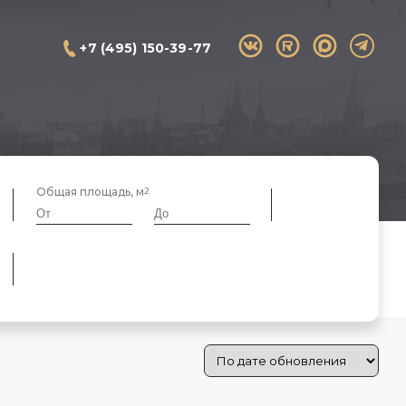
+7 (495) 150-39-77
Общая площадь, м