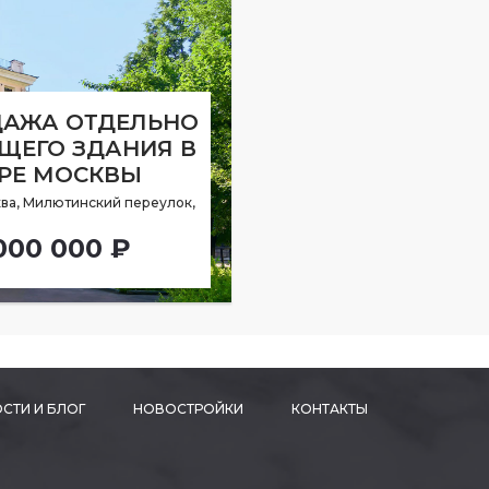
АЖА ОТДЕЛЬНО
ЩЕГО ЗДАНИЯ В
РЕ МОСКВЫ
ва, Милютинский переулок,
000 000 ₽
СТИ И БЛОГ
НОВОСТРОЙКИ
КОНТАКТЫ