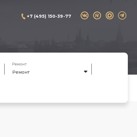
+7 (495) 150-39-77
Ремонт
Ремонт