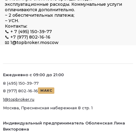
эксплуатационные расходы. Коммунальные услуги
оплачиваются дополнительно.
~ 2 обеспечительных платежа;
~ УСН.
Контакты:
📞 + 7 (495) 150-39-77
📞 +7 (977) 802-16-16
📧 1@topbroker.moscow
Ежедневно с 09:00 до 21:00
8 (495) 150-39-77
8 (977) 802-16-16
МАКС
1@topbroker.ru
Москва, Пресненская набережная 8 стр. 1
Индивидуальный предприниматель Оболенская Лина
Викторовна