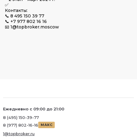
✅
Контакты:
📞 8 495 150 39 77
📞 +7 977 802 16 16
📧 1@topbroker.moscow
Ежедневно с 09:00 до 21:00
8 (495) 150-39-77
8 (977) 802-16-16
МАКС
1@topbroker.ru