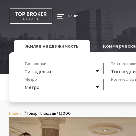
МЕНЮ
Жилая недвижимость
Коммерческа
Тип сделки
Тип недвиж
Тип сделки
Тип недв
Метро
Количество 
Метро
Главная
/ Товар Площадь / 13000