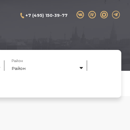
+7 (495) 150-39-77
Район
Район