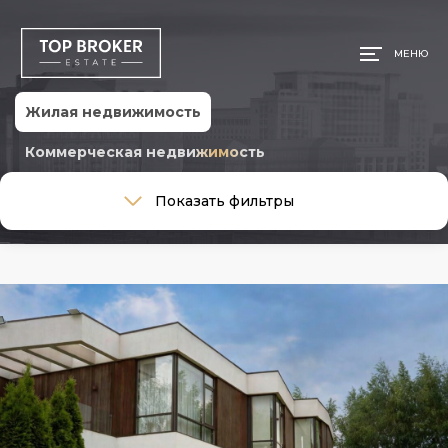
МЕНЮ
Жилая недвижимость
Коммерческая недвижимость
Тип сделки
Показать фильтры
Тип сделки
Тип недвижимости
Тип недвижимости
Ремонт
Ремонт
Район